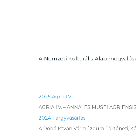
A Nemzeti Kulturális Alap megvalósu
2025 Agria LV.
AGRIA LV. – ANNALES MUSEI AGRIENSIS 
2024 Tárgyvásárlás
A Dobó István Vármúzeum Történeti, Ké