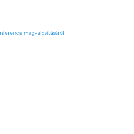
nferencia megvalósításáról