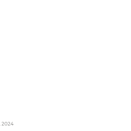
, 2024