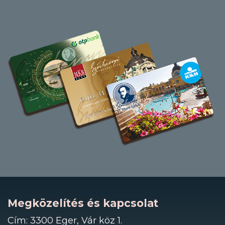
Megközelítés és kapcsolat
Cím: 3300 Eger, Vár köz 1.