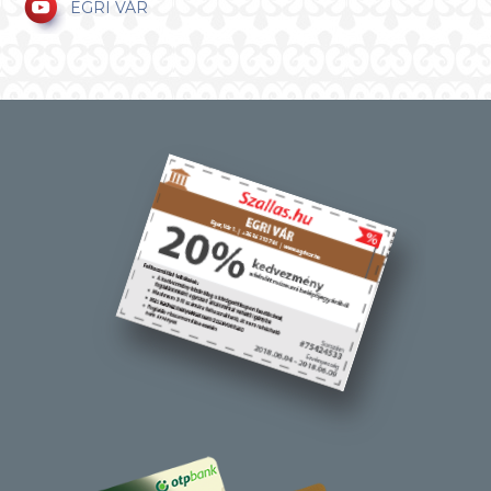
EGRI VÁR