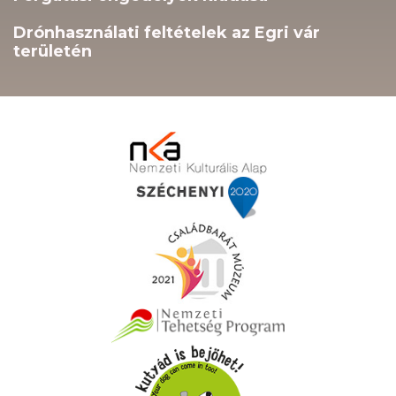
Drónhasználati feltételek az Egri vár
területén