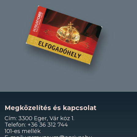
Megközelítés és kapcsolat
Cím: 3300 Eger, Vár köz 1.
Telefon: +36 36 312 744
101-es mellék