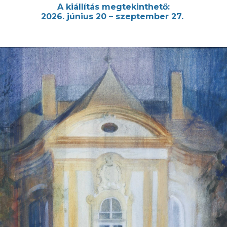
A kiállítás megtekinthető:
2026. június 20 – szeptember 27.