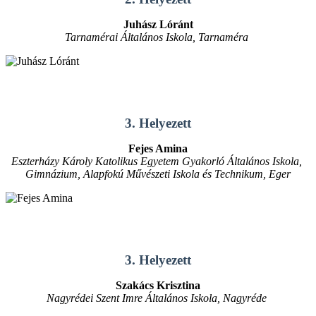
Juhász Lóránt
Tarnamérai Általános Iskola, Tarnaméra
3. Helyezett
Fejes Amina
Eszterházy Károly Katolikus Egyetem Gyakorló Általános Iskola,
Gimnázium, Alapfokú Művészeti Iskola és Technikum, Eger
3. Helyezett
Szakács Krisztina
Nagyrédei Szent Imre Általános Iskola, Nagyréde