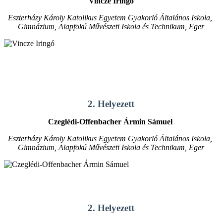
Vincze Iringó
Eszterházy Károly Katolikus Egyetem Gyakorló Általános Iskola,
Gimnázium, Alapfokú Művészeti Iskola és Technikum, Eger
2. Helyezett
Czeglédi-Offenbacher Ármin Sámuel
Eszterházy Károly Katolikus Egyetem Gyakorló Általános Iskola,
Gimnázium, Alapfokú Művészeti Iskola és Technikum, Eger
2. Helyezett