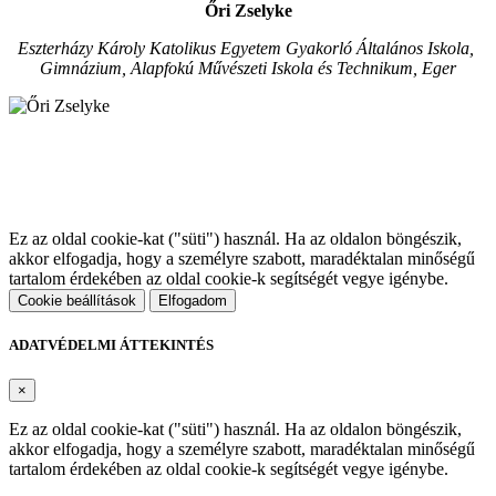
Őri Zselyke
Eszterházy Károly Katolikus Egyetem Gyakorló Általános Iskola,
Gimnázium, Alapfokú Művészeti Iskola és Technikum, Eger
Ez az oldal cookie-kat ("süti") használ. Ha az oldalon böngészik,
akkor elfogadja, hogy a személyre szabott, maradéktalan minőségű
tartalom érdekében az oldal cookie-k segítségét vegye igénybe.
Cookie beállítások
Elfogadom
ADATVÉDELMI ÁTTEKINTÉS
×
Ez az oldal cookie-kat ("süti") használ. Ha az oldalon böngészik,
akkor elfogadja, hogy a személyre szabott, maradéktalan minőségű
tartalom érdekében az oldal cookie-k segítségét vegye igénybe.