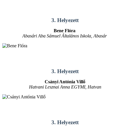
3. Helyezett
Bene Flóra
Abasári Aba Sámuel Általános Iskola, Abasár
3. Helyezett
Csányi Antónia Villő
Hatvani Lesznai Anna EGYMI, Hatvan
3. Helyezett