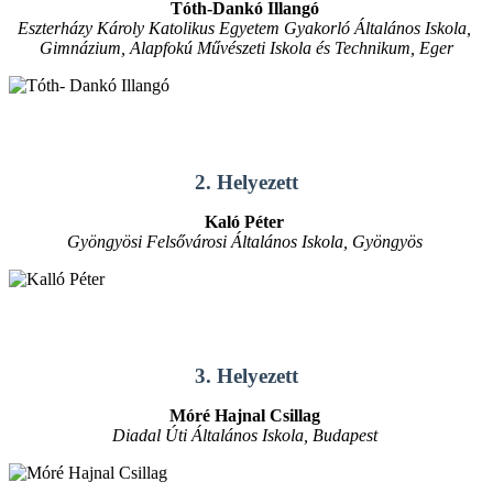
Tóth-Dankó Illangó
Eszterházy Károly Katolikus Egyetem Gyakorló Általános Iskola,
Gimnázium, Alapfokú Művészeti Iskola és Technikum, Eger
2. Helyezett
Kaló Péter
Gyöngyösi Felsővárosi Általános Iskola, Gyöngyös
3. Helyezett
Móré Hajnal Csillag
Diadal Úti Általános Iskola, Budapest