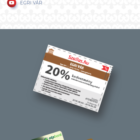
EGRI VÁR