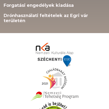
Forgatási engedélyek kiadása
Drónhasználati feltételek az Egri vár
területén