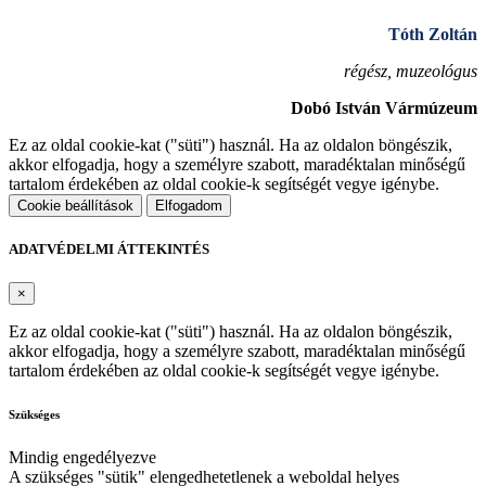
Tóth Zoltán
régész, muzeológus
Dobó István Vármúzeum
Ez az oldal cookie-kat ("süti") használ. Ha az oldalon böngészik,
akkor elfogadja, hogy a személyre szabott, maradéktalan minőségű
tartalom érdekében az oldal cookie-k segítségét vegye igénybe.
Cookie beállítások
Elfogadom
ADATVÉDELMI ÁTTEKINTÉS
×
Ez az oldal cookie-kat ("süti") használ. Ha az oldalon böngészik,
akkor elfogadja, hogy a személyre szabott, maradéktalan minőségű
tartalom érdekében az oldal cookie-k segítségét vegye igénybe.
Szükséges
Mindig engedélyezve
A szükséges "sütik" elengedhetetlenek a weboldal helyes