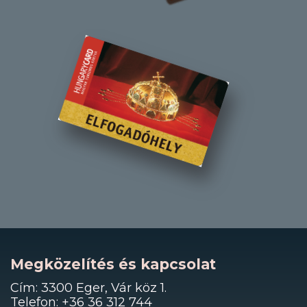
Megközelítés és kapcsolat
Cím: 3300 Eger, Vár köz 1.
Telefon: +36 36 312 744