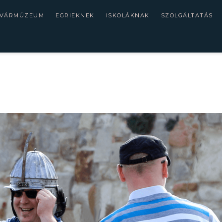
 VÁRMÚZEUM
EGRIEKNEK
ISKOLÁKNAK
SZOLGÁLTATÁS