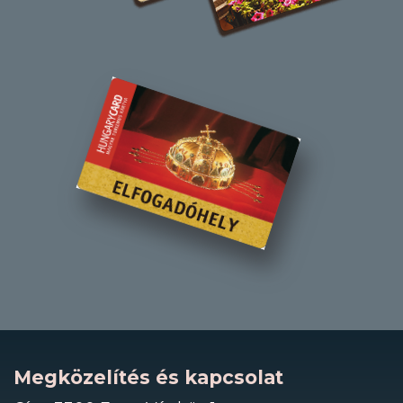
Megközelítés és kapcsolat