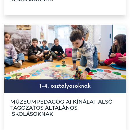
MÚZEUMPEDAGÓGIAI KÍNÁLAT ALSÓ
TAGOZATOS ÁLTALÁNOS
ISKOLÁSOKNAK