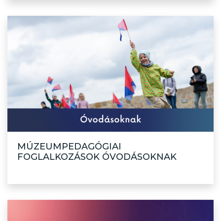
MÚZEUMPEDAGÓGIAI
FOGLALKOZÁSOK ÓVODÁSOKNAK