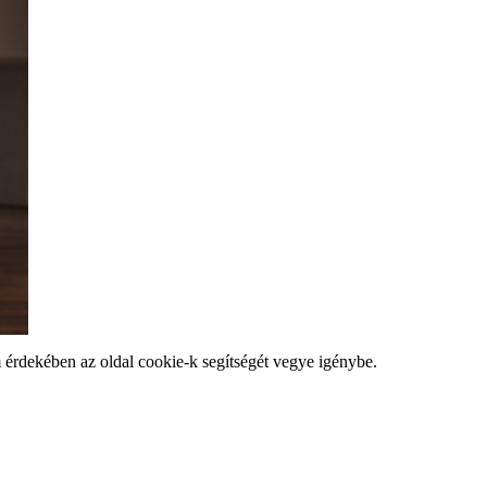
m érdekében az oldal cookie-k segítségét vegye igénybe.