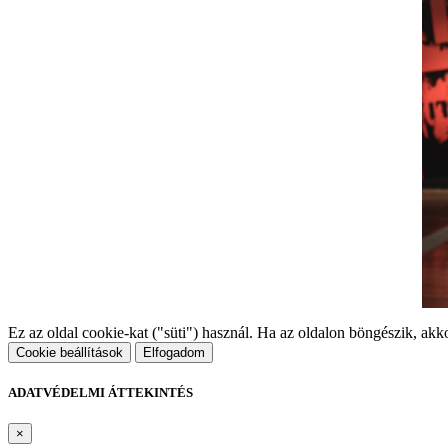
Ez az oldal cookie-kat ("süti") használ. Ha az oldalon böngészik, ak
Cookie beállítások
Elfogadom
ADATVÉDELMI ÁTTEKINTÉS
×