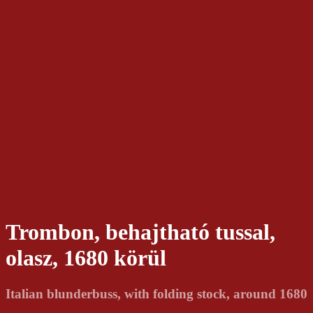
Trombon, behajtható tussal,
olasz, 1680 körül
Italian blunderbuss, with folding stock, around 1680