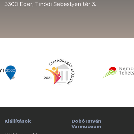
3300 Eger, Tinódi Sebestyén tér 3.
Kiállítások
Dobó István
Vármúzeum